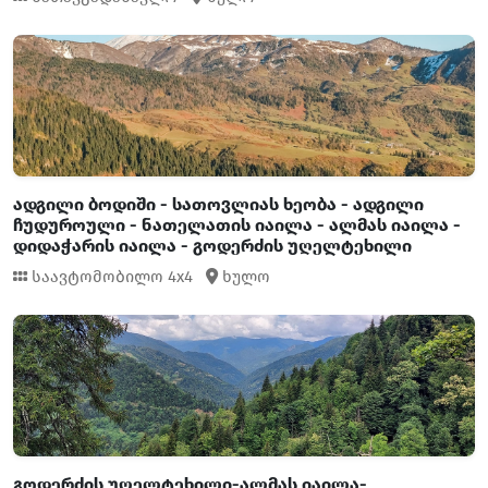
ადგილი ბოდიში - სათოვლიას ხეობა - ადგილი
ჩუდუროული - ნათელათის იაილა - ალმას იაილა -
დიდაჭარის იაილა - გოდერძის უღელტეხილი
საავტომობილო 4x4
ხულო
გოდერძის უღელტეხილი-ალმას იაილა-