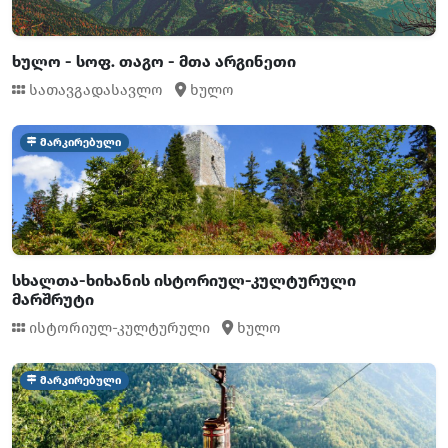
ხულო - სოფ. თაგო - მთა არგინეთი
სათავგადასავლო
ხულო
მარკირებული
სხალთა-ხიხანის ისტორიულ-კულტურული
მარშრუტი
ისტორიულ-კულტურული
ხულო
მარკირებული