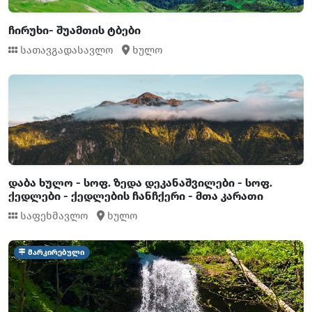
ჩირუხი- შუამთის ტბები
სათავგადასავლო
ხულო
დაბა ხულო - სოფ. ზედა დეკანაშვილები - სოფ.
ქედლები - ქედლების ჩანჩქერი - მთა კარათი
საფეხმავლო
ხულო
მარკირებული