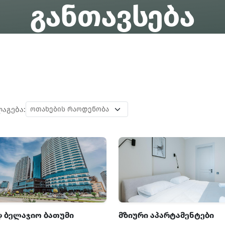
განთავსება
აგება:
 ბელაჯიო ბათუმი
მზიური აპარტამენტები