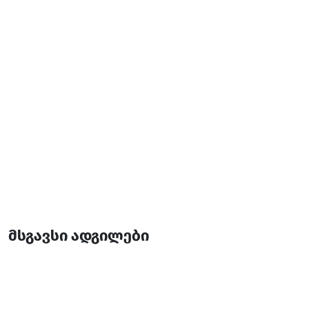
მსგავსი ადგილები