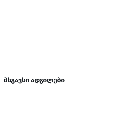
მსგავსი ადგილები