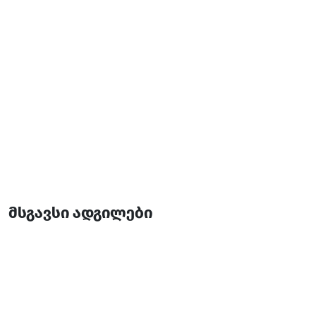
მსგავსი ადგილები