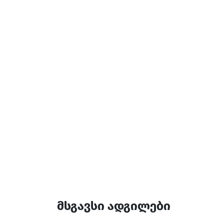
მსგავსი ადგილები