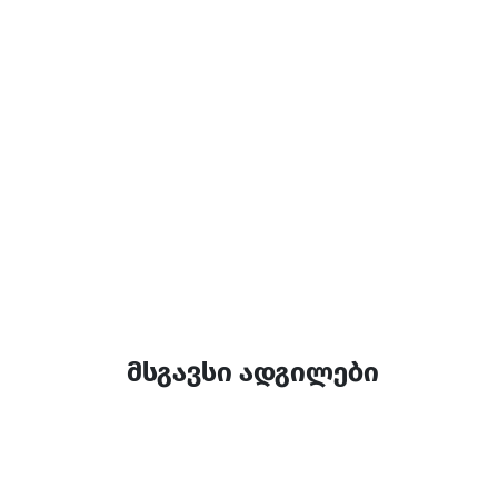
დამატებითი ინფორ
10:00-00:00
მსგავსი ადგილები