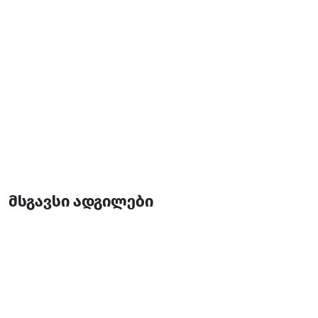
მსგავსი ადგილები