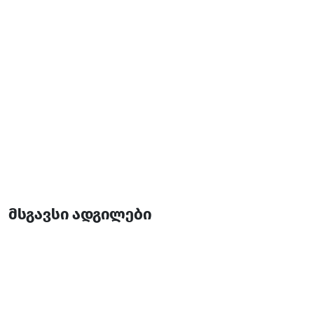
მსგავსი ადგილები