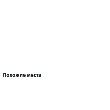
Похожие места