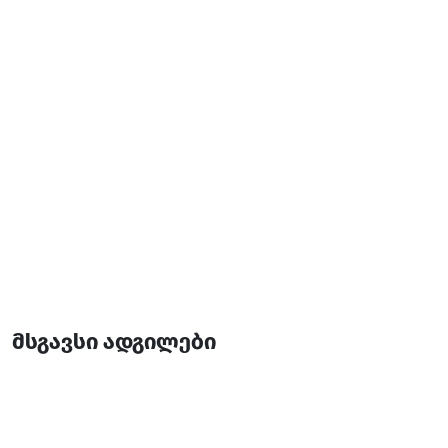
მსგავსი ადგილები