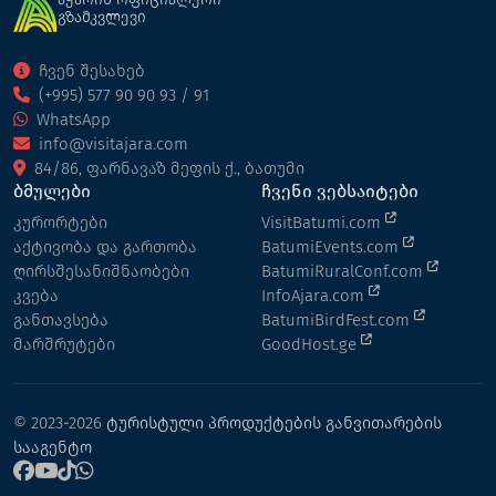
გზამკვლევი
ჩვენ შესახებ
(+995) 577 90 90 93 / 91
WhatsApp
info@visitajara.com
84/86, ფარნავაზ მეფის ქ., ბათუმი
ბმულები
ჩვენი ვებსაიტები
კურორტები
VisitBatumi.com
აქტივობა და გართობა
BatumiEvents.com
ღირსშესანიშნაობები
BatumiRuralConf.com
კვება
InfoAjara.com
განთავსება
BatumiBirdFest.com
მარშრუტები
GoodHost.ge
© 2023-2026
ტურისტული პროდუქტების განვითარების
სააგენტო