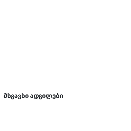
მსგავსი ადგილები