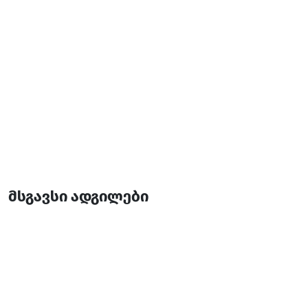
მსგავსი ადგილები