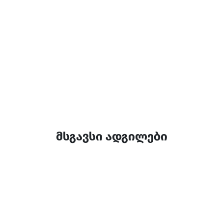
მსგავსი ადგილები