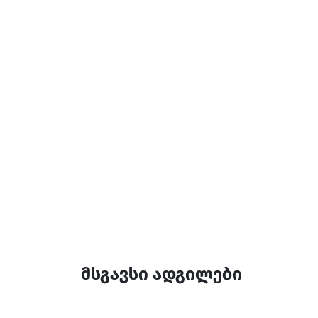
მსგავსი ადგილები