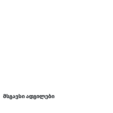
მსგავსი ადგილები