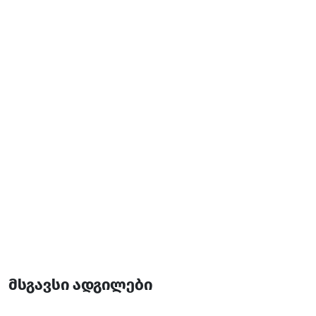
მსგავსი ადგილები