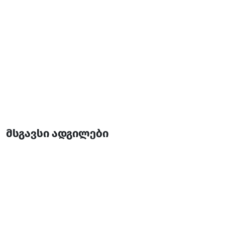
მსგავსი ადგილები