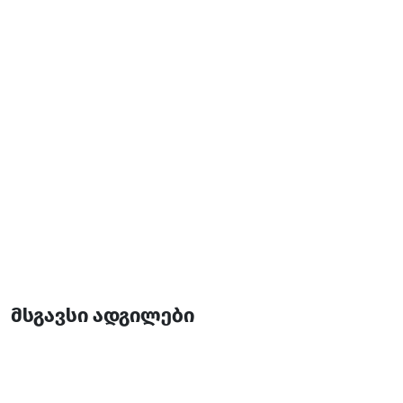
დამატებითი ინფორმაცია:
10:00-02:00
მსგავსი ადგილები