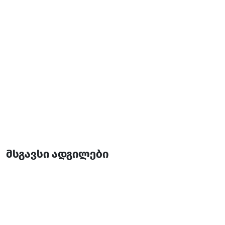
პანდუსი
მსგავსი ადგილები