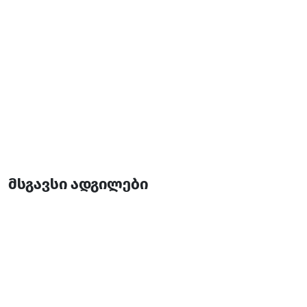
მსგავსი ადგილები