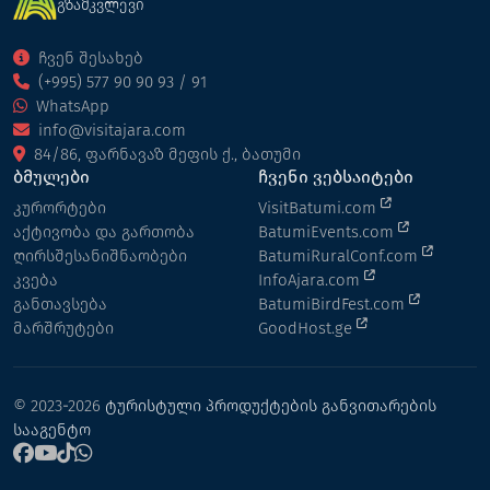
გზამკვლევი
ჩვენ შესახებ
(+995) 577 90 90 93 / 91
WhatsApp
info@visitajara.com
84/86, ფარნავაზ მეფის ქ., ბათუმი
ბმულები
ჩვენი ვებსაიტები
კურორტები
VisitBatumi.com
აქტივობა და გართობა
BatumiEvents.com
ღირსშესანიშნაობები
BatumiRuralConf.com
კვება
InfoAjara.com
განთავსება
BatumiBirdFest.com
მარშრუტები
GoodHost.ge
© 2023-2026
ტურისტული პროდუქტების განვითარების
სააგენტო