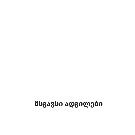
მსგავსი ადგილები