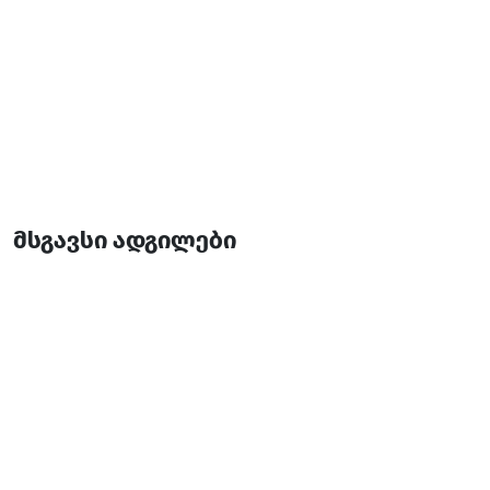
მსგავსი ადგილები
ბათუმი პალასი