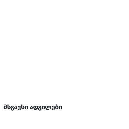
მსგავსი ადგილები