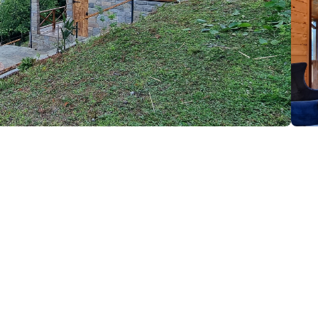
მაცია: