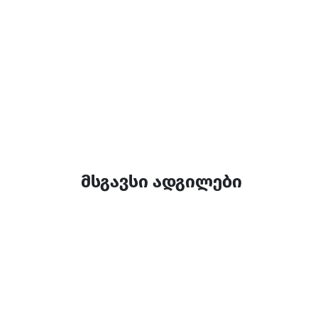
მსგავსი ადგილები