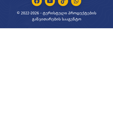
© 2022-2026 - ტურისტული პროდუქტების
განვითარების სააგენტო