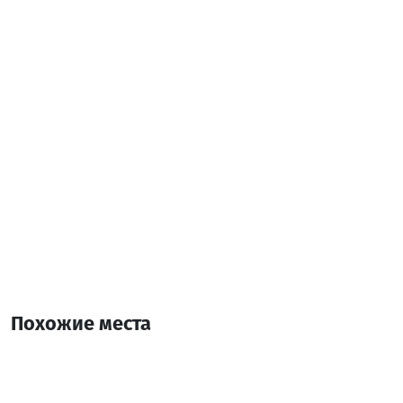
Похожие места