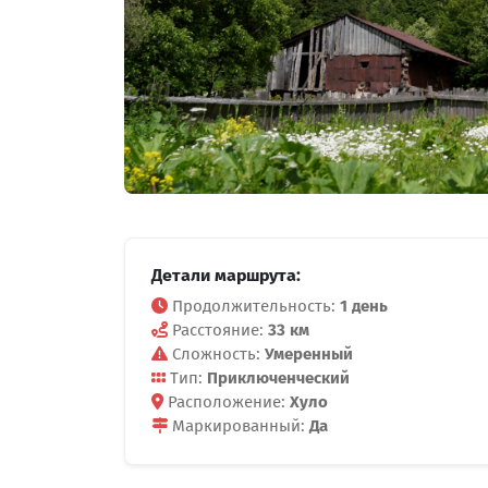
Детали маршрута:
Продолжительность:
1 день
Расстояние:
33 км
Сложность:
Умеренный
Тип:
Приключенческий
Расположение:
Хуло
Маркированный:
Да