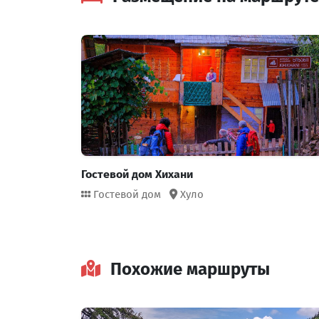
Гостевой дом Хихани
Гостевой дом
Хуло
Похожие маршруты