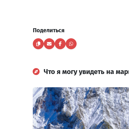
Поделиться
Что я могу увидеть на ма