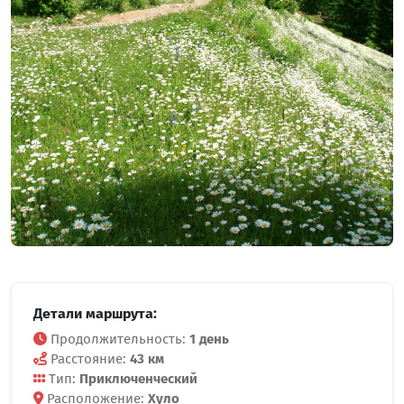
Детали маршрута:
Продолжительность:
1 день
Расстояние:
43 км
Тип:
Приключенческий
Расположение:
Хуло