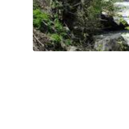
Расположение: