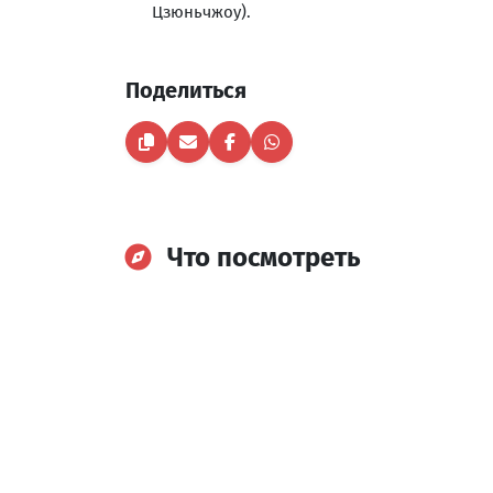
Цзюньчжоу).
Поделиться
Что посмотреть