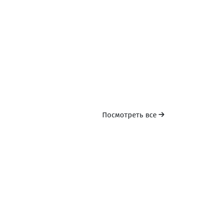
Посмотреть все