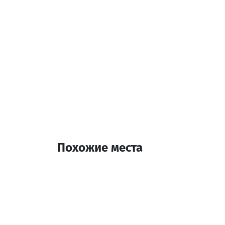
Похожие места