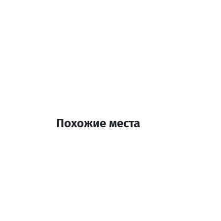
Похожие места