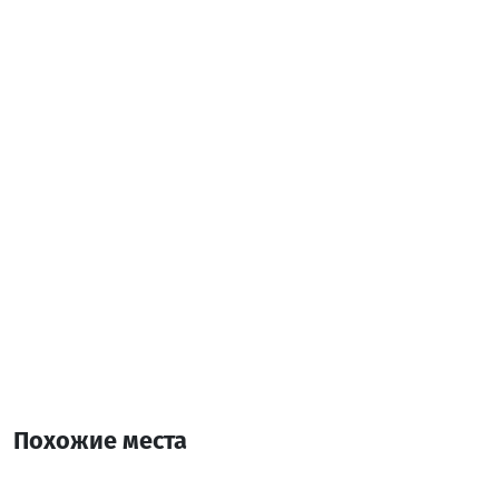
Leaflet
Похожие места