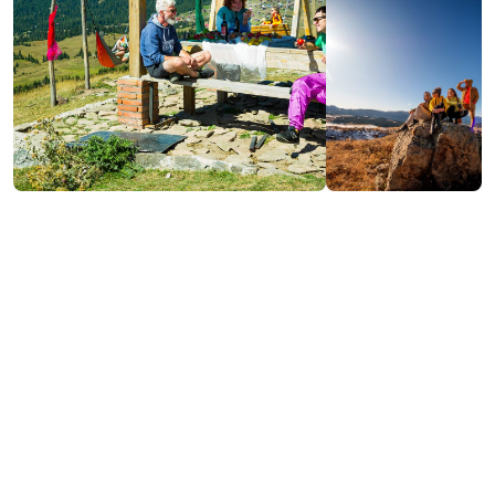
Контактная информация:
Шуахеви