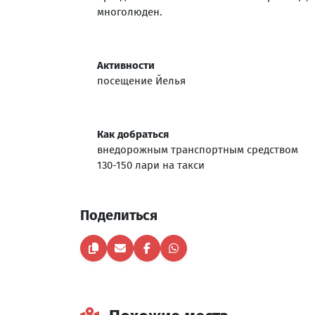
многолюден.
Активности
посещение Йелья
Как добраться
внедорожным транспортным средством
130-150 лари на такси
Поделиться