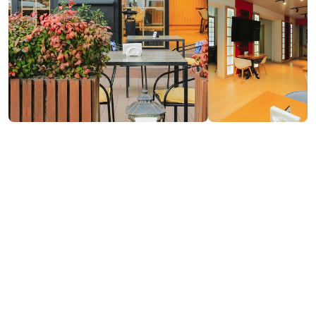
Посетить сайт