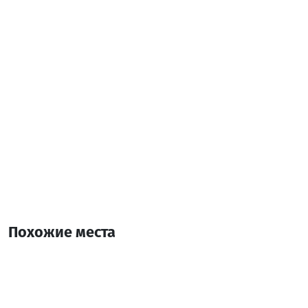
Похожие места