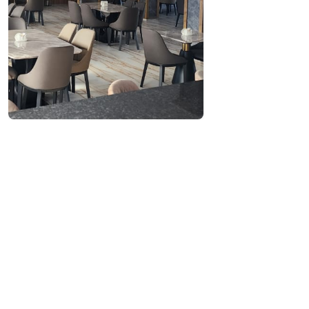
Посетить сайт