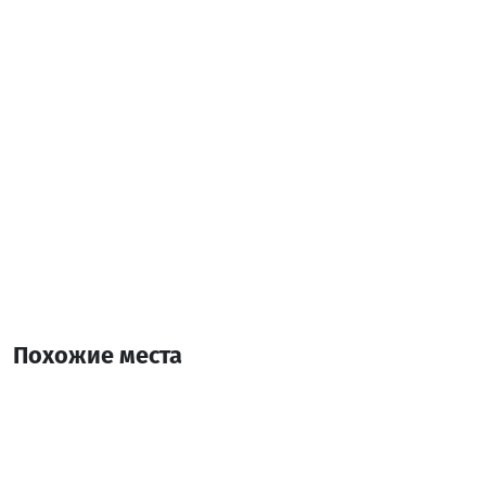
Похожие места