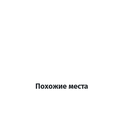
Похожие места