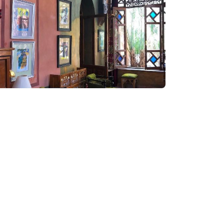
Забронировать