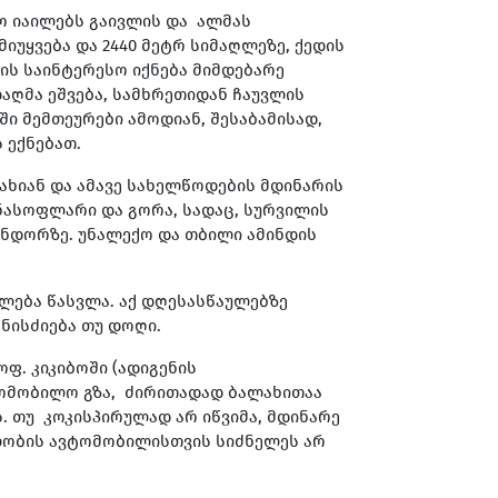
ო იაილებს გაივლის და ალმას
იუყვება და 2440 მეტრ სიმაღლეზე, ქედის
ის საინტერესო იქნება მიმდებარე
 დაღმა ეშვება, სამხრეთიდან ჩაუვლის
ი მემთეურები ამოდიან, შესაბამისად,
 ექნებათ.
ახიან და ამავე სახელწოდების მდინარის
ნასოფლარი და გორა, სადაც, სურვილის
მინდორზე. უნალექო და თბილი ამინდის
ლება წასვლა. აქ დღესასწაულებზე
ნისძიება თუ დოღი.
ოფ. კიკიბოში (ადიგენის
ვტომობილო გზა, ძირითადად ბალახითაა
. თუ კოკისპირულად არ იწვიმა, მდინარე
ავლობის ავტომობილისთვის სიძნელეს არ