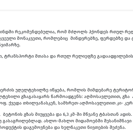
ამინდში რეკომენდებულია, რომ მძღოლს ჰქონდეს რთულ რე
კვეული მონაკვეთი, რომლებიც მინდვრებზე, ფერდებზე და 
წვიმარზე.
ი, ტრანსპორტი
მთასა და რთულ რელიეფზე გადაადგილებისთ
ოდერძის უღელტეხილზე იწყება, რომლის მიმდებარე ტერიტო
უღელტეხილი გზაგასაყარს წარმოადგენს: აღმოსავლეთით, გზ
ოფ. ქვედა თხილვანასკენ, სამხრეთ-აღმოსავლეთით კი- კურ
ტონის გზას მიუყვება და 6,3 კმ-ში მწვანე ტბასთან ადის
გასაგრილებლად. ახლო-მახლო მიდამოებში შესანიშნავი ა
ოდუქტის დაგემოვნება და ხელნაკეთი ნივთების შეძენა.