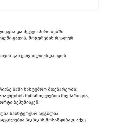
ლიეფსა და მეტეო პირობებში
ტყეში გადის, მოცურების რეალურ
ვის განკუთვნილი უნდა იყოს.
რიაზე სამი სასტუმრო მდებარეობს:
ა ახალციხის მიმართულებით მიემართება,
ორტი ბეშუმისკენ.
. ტბა საინტერესო ადგილია
დგილებია პიკნიკის მოსაწყობად. აქვე