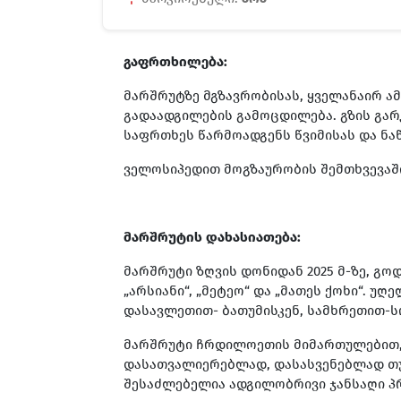
გაფრთხილება:
მარშრუტზე მგზავრობისას, ყველანაირ 
გადაადგილების გამოცდილება. გზის გარ
საფრთხეს წარმოადგენს წვიმისას და ნა
ველოსიპედით მოგზაურობის შემთხვევაშ
მარშრუტის დახასიათება:
მარშრუტი ზღვის დონიდან 2025 მ-ზე, გ
„არსიანი“, „მეტეო“ და „მათეს ქოხი“. 
დასავლეთით- ბათუმისკენ, სამხრეთით-ს
მარშრუტი ჩრდილოეთის მიმართულებით, ბე
დასათვალიერებლად, დასასვენებლად თუ 
შესაძლებელია ადგილობრივი ჯანსაღი პრ