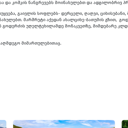
იასა და კოშკის ნანგრევებს მოინახულებთ და ადგილობრივ 
ყვება, გაივლის სოფლებს- დერცელი, ღაღვი, ციხისუბანი, მ
ოინახულებთ. მარშრუტი აქედან ახალციხე-ბათუმის გზით, გ
ან გოდერძის უღელტეხილამდე მონაკვეთზე, მიმდებარე კლ
ააღმდეგო მიმართულებითაც.