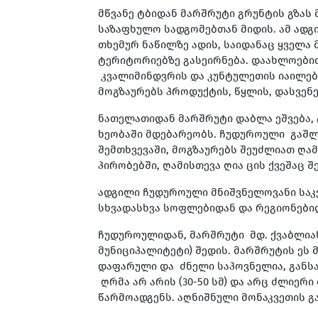
მწვანე ტბიდან მარშრუტი გრუნტის გზას
საზაფხულო სადგომებთან მიდის. ამ ადგი
თხემურ ნაწილზე ადის, საიდანაც ყველა
ტერიტორიებზე გასეირნება. დაახლოებით 1
კვალიმინდვრის და კუნტულეთის იაილებს
მოგზაურებს პროდუქტის, წყლის, დასვენე
ნათელათიდან მარშრუტი დაბლა ეშვება, 
ხეობაში მდებარეობს. ჩუდუროული გაშლი
შემთხვევაში, მოგზაურებს შეუძლიათ ღამ
პირობებში, ღამისთევა ღია ცის ქვეშაც 
ადგილი ჩუდუროული მნიშვნელოვანი საკვ
სხვადასხვა სოფლებიდან და რეგიონებიდა
ჩუდუროულიდან, მარშრუტი მდ. ქვაბლიანი
მუნიციპალიტეტი) შედის. მარშრუტის ეს
დაფარული და ძნელი საპოვნელია, განსა
ღრმა არ არის (30-50 სმ) და არც ძლიერ
წარმოადგენს. აღნიშნული მონაკვეთის გ