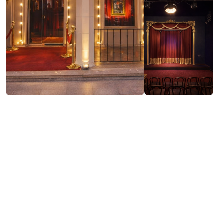
Посетить сайт
Контактная информация: