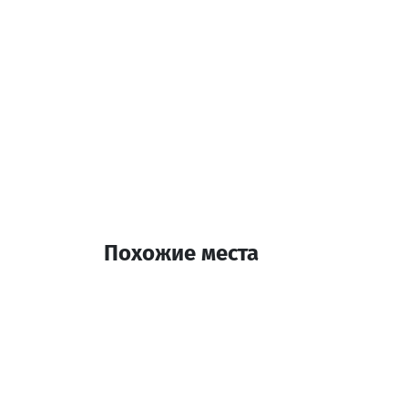
Похожие места