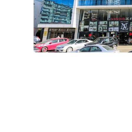
Посетить сайт