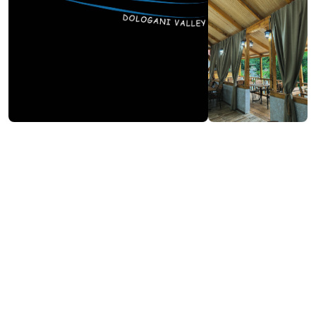
Посетить сайт