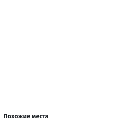
Похожие места