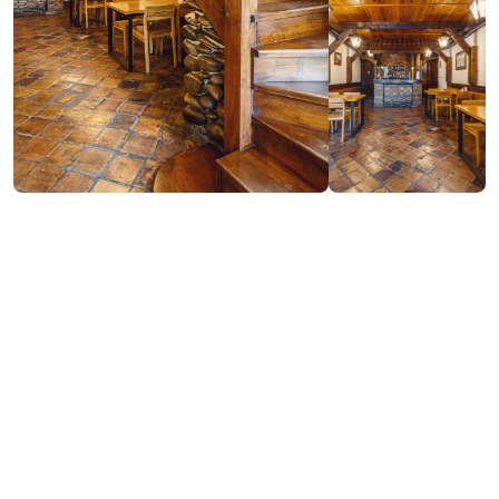
Посетить сайт
Контактная информация: