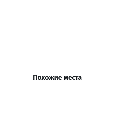
Похожие места