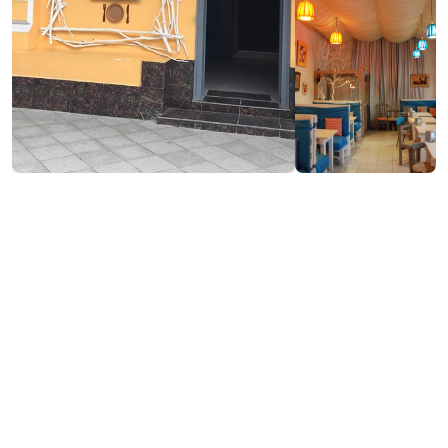
Посетить сайт
Контактная информация: