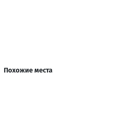
Похожие места
Джиджи